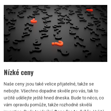
Nízké ceny
Naše ceny jsou také velice přijatelné, takže se
nebojte. Všechno dopadne skvěle pro vás, tak to
určitě udělejte ještě hned dneska. Bude to něco, co
vám opravdu pomůže, takže rozhodně skvělá