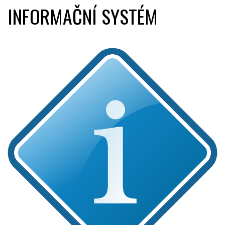
INFORMAČNÍ SYSTÉM