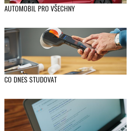
AUTOMOBIL PRO VŠECHNY
CO DNES STUDOVAT