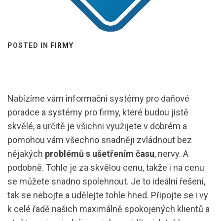
POSTED IN
FIRMY
Nabízíme vám informační systémy pro daňové
poradce a systémy pro firmy, které budou jistě
skvělé, a určitě je všichni využijete v dobrém a
pomohou vám všechno snadněji zvládnout bez
nějakých
problémů s ušetřením času
, nervy. A
podobně. Tohle je za skvělou cenu, takže i na cenu
se můžete snadno spolehnout. Je to ideální řešení,
tak se nebojte a udělejte tohle hned. Připojte se i vy
k celé řadě našich maximálně spokojených klientů a