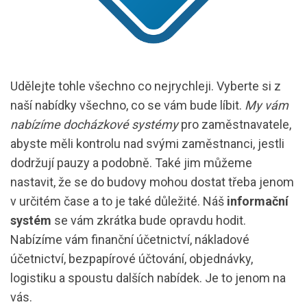
Udělejte tohle všechno co nejrychleji. Vyberte si z
naší nabídky všechno, co se vám bude líbit.
My vám
nabízíme docházkové systémy
pro zaměstnavatele,
abyste měli kontrolu nad svými zaměstnanci, jestli
dodržují pauzy a podobně. Také jim můžeme
nastavit, že se do budovy mohou dostat třeba jenom
v určitém čase a to je také důležité. Náš
informační
systém
se vám zkrátka bude opravdu hodit.
Nabízíme vám finanční účetnictví, nákladové
účetnictví, bezpapírové účtování, objednávky,
logistiku a spoustu dalších nabídek. Je to jenom na
vás.