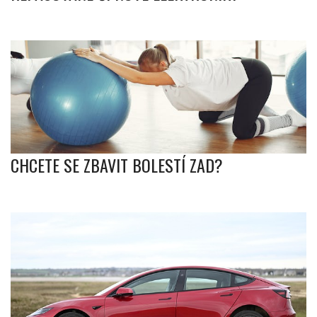
CHCETE SE ZBAVIT BOLESTÍ ZAD?