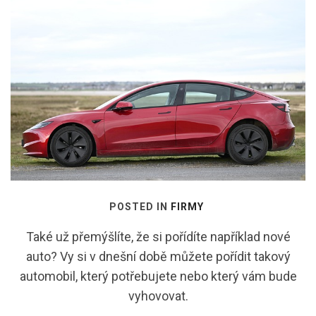
POSTED IN
FIRMY
Také už přemýšlíte, že si pořídíte například nové
auto? Vy si v dnešní době můžete pořídit takový
automobil, který potřebujete nebo který vám bude
vyhovovat.