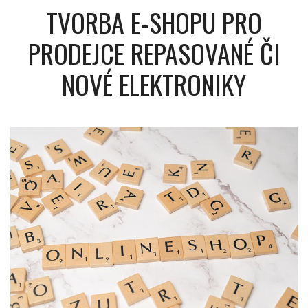
TVORBA E-SHOPU PRO
PRODEJCE REPASOVANÉ ČI
NOVÉ ELEKTRONIKY