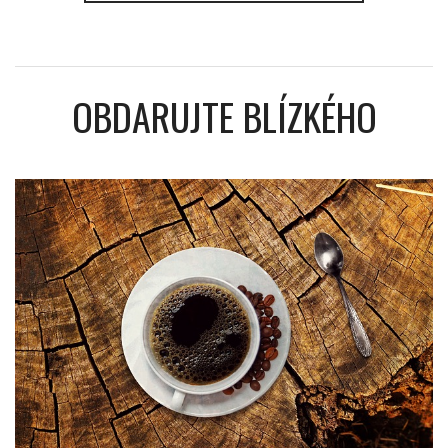
OBDARUJTE BLÍZKÉHO