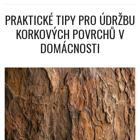
PRAKTICKÉ TIPY PRO ÚDRŽBU
KORKOVÝCH POVRCHŮ V
DOMÁCNOSTI