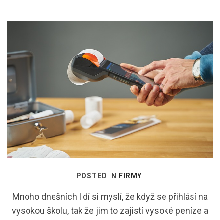
POSTED IN
FIRMY
Mnoho dnešních lidí si myslí, že když se přihlásí na
vysokou školu, tak že jim to zajistí vysoké peníze a