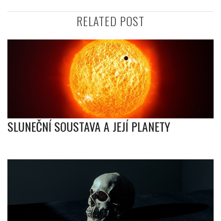
RELATED POST
SLUNEČNÍ SOUSTAVA A JEJÍ PLANETY