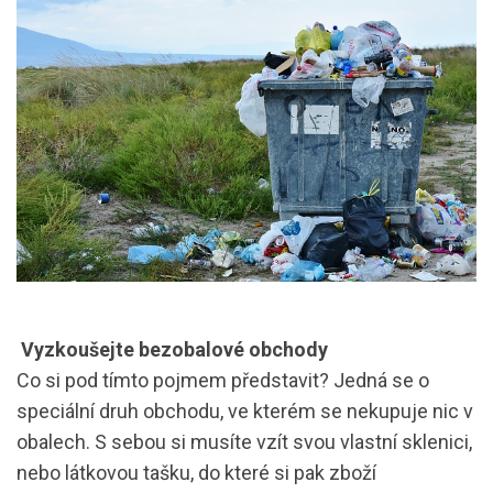
Vyzkoušejte bezobalové obchody
Co si pod tímto pojmem představit? Jedná se o
speciální druh obchodu, ve kterém se nekupuje nic v
obalech. S sebou si musíte vzít svou vlastní sklenici,
nebo látkovou tašku, do které si pak zboží