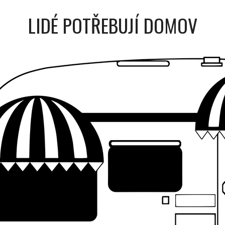
LIDÉ POTŘEBUJÍ DOMOV