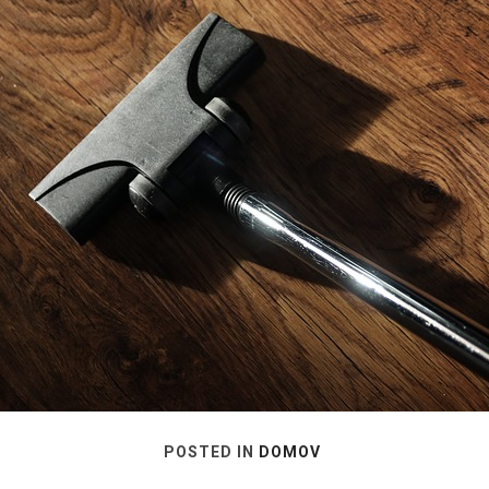
POSTED IN
DOMOV