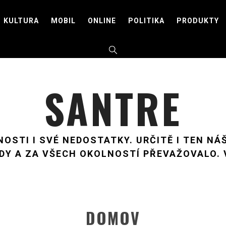
KULTURA
MOBIL
ONLINE
POLITIKA
PRODUKTY
SANTRE
OSTI I SVÉ NEDOSTATKY. URČITĚ I TEN NÁŠ
DY A ZA VŠECH OKOLNOSTÍ PŘEVAŽOVALO.
DOMOV