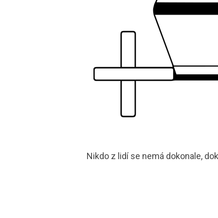
Nikdo z lidí se nemá dokonale, dok