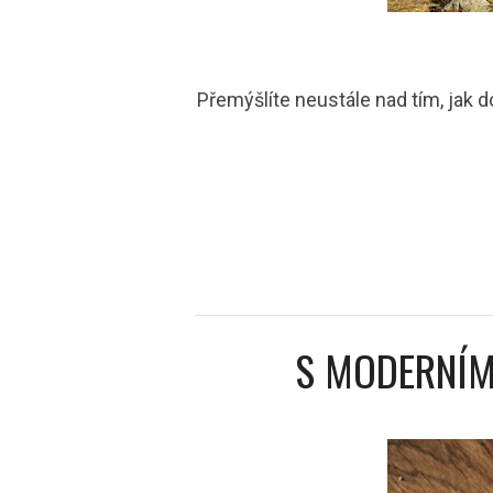
Přemýšlíte neustále nad tím, jak 
S MODERNÍM