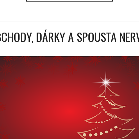
CHODY, DÁRKY A SPOUSTA NER