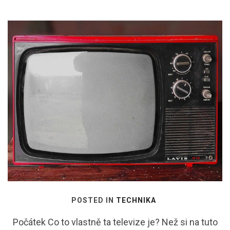
POSTED IN
TECHNIKA
Počátek Co to vlastně ta televize je? Než si na tuto