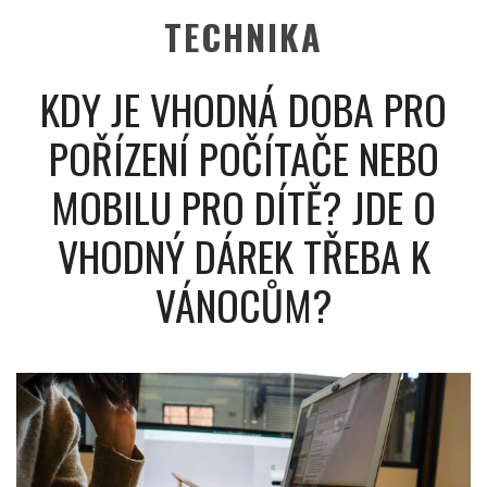
TECHNIKA
KDY JE VHODNÁ DOBA PRO
POŘÍZENÍ POČÍTAČE NEBO
MOBILU PRO DÍTĚ? JDE O
VHODNÝ DÁREK TŘEBA K
VÁNOCŮM?