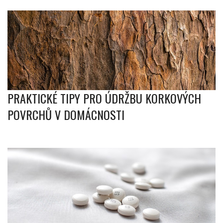
PRAKTICKÉ TIPY PRO ÚDRŽBU KORKOVÝCH
POVRCHŮ V DOMÁCNOSTI