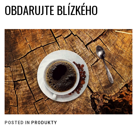
OBDARUJTE BLÍZKÉHO
POSTED IN
PRODUKTY