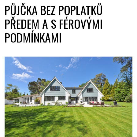
PŮJČKA BEZ POPLATKŮ
PŘEDEM A S FÉROVÝMI
PODMÍNKAMI