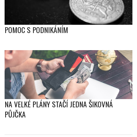
POMOC S PODNIKÁNÍM
NA VELKÉ PLÁNY STAČÍ JEDNA ŠIKOVNÁ
PŮJČKA