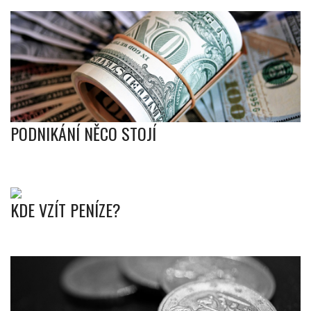
PODNIKÁNÍ NĚCO STOJÍ
KDE VZÍT PENÍZE?