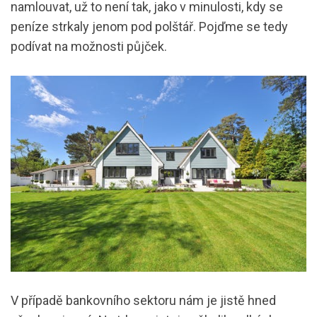
namlouvat, už to není tak, jako v minulosti, kdy se
peníze strkaly jenom pod polštář. Pojďme se tedy
podívat na možnosti půjček.
V případě bankovního sektoru nám je jistě hned