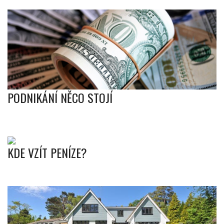
PODNIKÁNÍ NĚCO STOJÍ
KDE VZÍT PENÍZE?