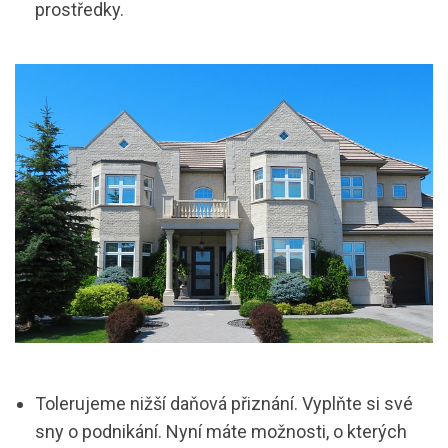
prostředky.
Tolerujeme nižší daňová přiznání. Vyplňte si své
sny o podnikání. Nyní máte možnosti, o kterých