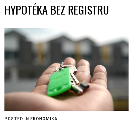
HYPOTÉKA BEZ REGISTRU
POSTED IN
EKONOMIKA