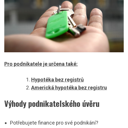
Pro podnikatele je určena také:
Hypotéka bez registrů
Americká hypotéka bez registru
Výhody podnikatelského úvěru
Potřebujete finance pro své podnikání?