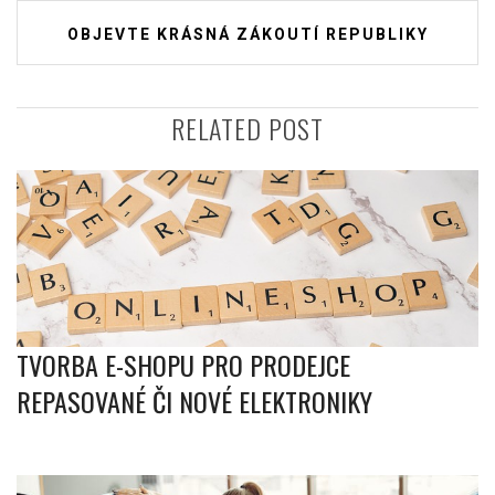
příspěvek
OBJEVTE KRÁSNÁ ZÁKOUTÍ REPUBLIKY
RELATED POST
TVORBA E-SHOPU PRO PRODEJCE
REPASOVANÉ ČI NOVÉ ELEKTRONIKY