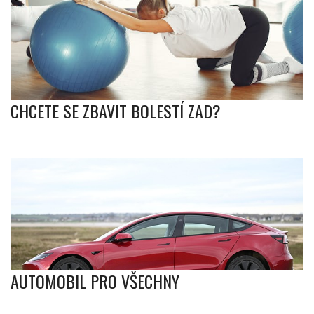
CHCETE SE ZBAVIT BOLESTÍ ZAD?
AUTOMOBIL PRO VŠECHNY