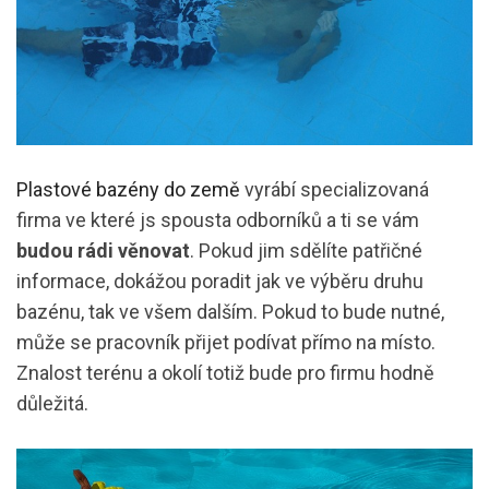
Plastové bazény do země
vyrábí specializovaná
firma ve které js spousta odborníků a ti se vám
budou rádi věnovat
. Pokud jim sdělíte patřičné
informace, dokážou poradit jak ve výběru druhu
bazénu, tak ve všem dalším. Pokud to bude nutné,
může se pracovník přijet podívat přímo na místo.
Znalost terénu a okolí totiž bude pro firmu hodně
důležitá.