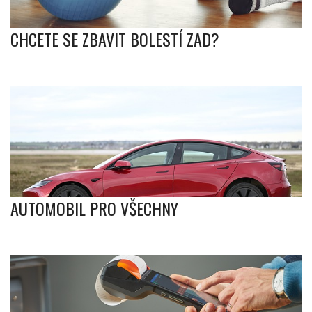
CHCETE SE ZBAVIT BOLESTÍ ZAD?
AUTOMOBIL PRO VŠECHNY