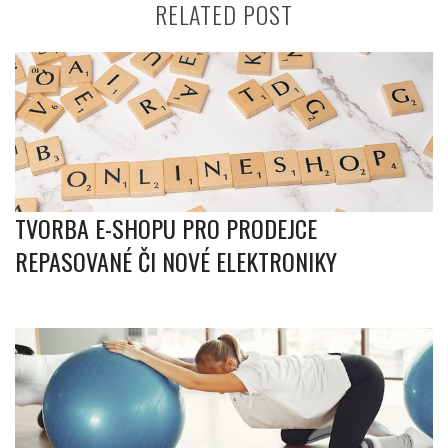
RELATED POST
TVORBA E-SHOPU PRO PRODEJCE
REPASOVANÉ ČI NOVÉ ELEKTRONIKY