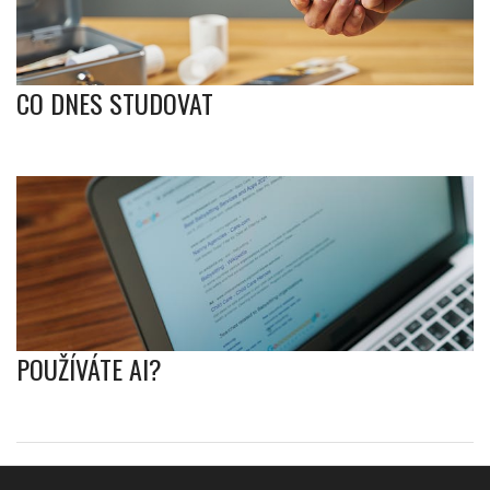
CO DNES STUDOVAT
POUŽÍVÁTE AI?