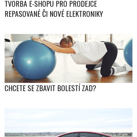
TVORBA E-SHOPU PRO PRODEJCE
REPASOVANÉ ČI NOVÉ ELEKTRONIKY
CHCETE SE ZBAVIT BOLESTÍ ZAD?