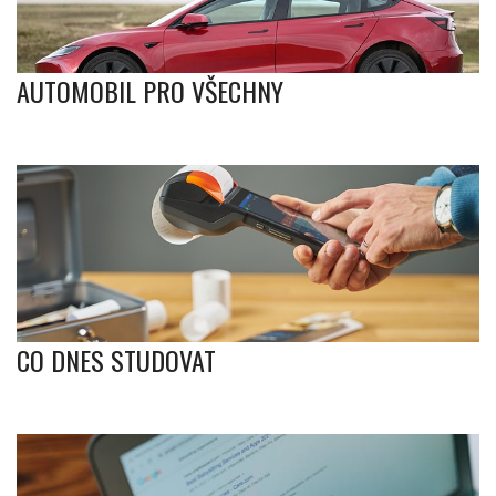
AUTOMOBIL PRO VŠECHNY
CO DNES STUDOVAT