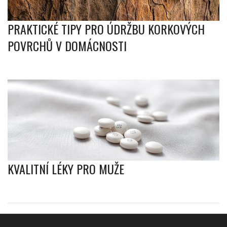
PRAKTICKÉ TIPY PRO ÚDRŽBU KORKOVÝCH
POVRCHŮ V DOMÁCNOSTI
KVALITNÍ LÉKY PRO MUŽE