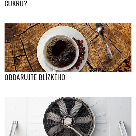
CUKRU?
OBDARUJTE BLÍZKÉHO