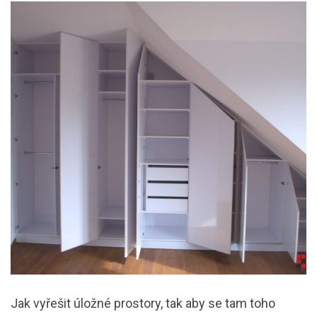
Jak vyřešit úložné prostory, tak aby se tam toho