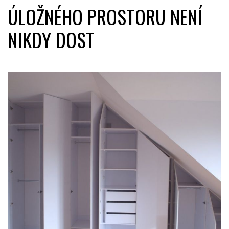
ÚLOŽNÉHO PROSTORU NENÍ
NIKDY DOST